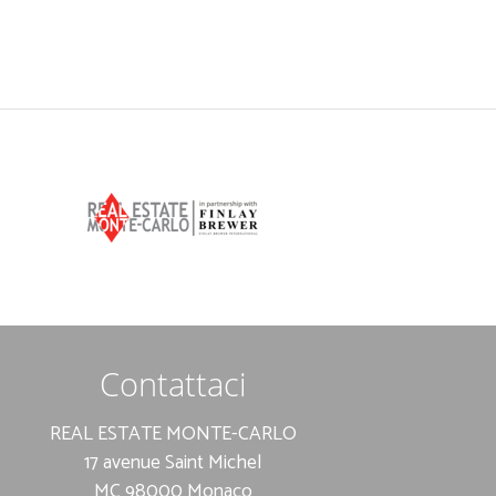
Contattaci
REAL ESTATE MONTE-CARLO
17 avenue Saint Michel
MC 98000 Monaco