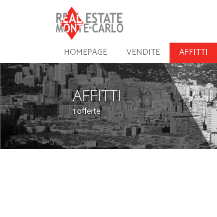
HOMEPAGE
VENDITE
AFFITTI
AFFITTI
1 offerte