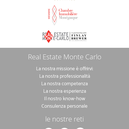
Real Estate Monte Carlo
La nostra missione è offrirvi:
La nostra professionalità
La nostra competenza
La nostra esperienza
Il nostro know-how
Consulenza personale
le nostre reti