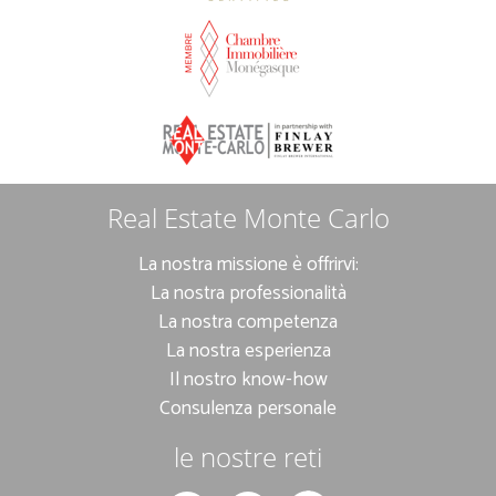
Real Estate Monte Carlo
La nostra missione è offrirvi:
La nostra professionalità
La nostra competenza
La nostra esperienza
Il nostro know-how
Consulenza personale
le nostre reti