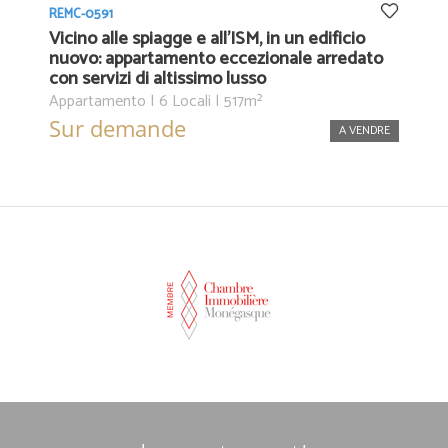
REMC-0591
Vicino alle spiagge e all'ISM, in un edificio
nuovo: appartamento eccezionale arredato
con servizi di altissimo lusso
Appartamento | 6 Locali | 517m²
Sur demande
A VENDRE