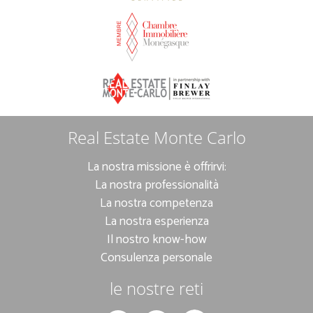
Real Estate Monte Carlo
La nostra missione è offrirvi:
La nostra professionalità
La nostra competenza
La nostra esperienza
Il nostro know-how
Consulenza personale
le nostre reti